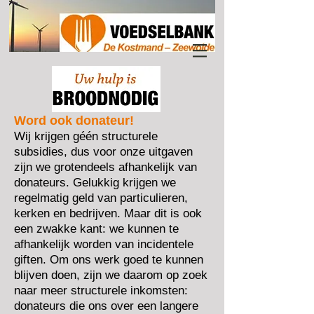
Word ook donateur!
Wij krijgen géén structurele
subsidies, dus voor onze uitgaven
zijn we grotendeels afhankelijk van
donateurs. Gelukkig krijgen we
regelmatig geld van particulieren,
kerken en bedrijven. Maar dit is o
ok
een zwakke kant: we kunnen te
afhankelijk worden van incidentele
giften. Om ons werk goed te kunnen
blijven doen, zijn we daarom op zoek
naar meer structurele inkomsten:
donateurs die ons over een langere