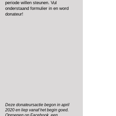
periode willen steunen. Vul
onderstaand formulier in en word
donateur!
Deze donateursactie begon in april
2020 en liep vanaf het begin goed.
Oproepen op Facebook, een