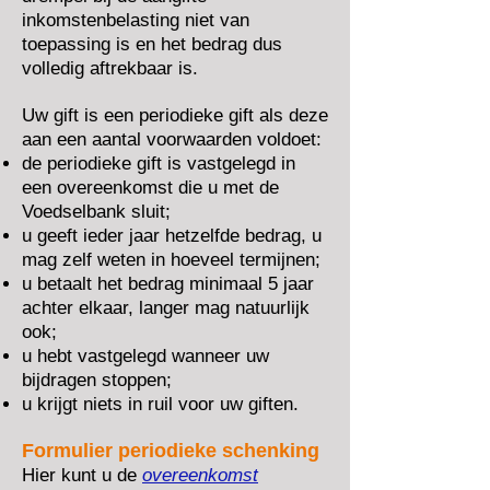
inkomstenbelasting niet van
toepassing is en het bedrag dus
volledig aftrekbaar is.
Uw gift is een periodieke gift als deze
aan een aantal voorwaarden voldoet:​
de periodieke gift is vastgelegd in
een overeenkomst die u met de
Voedselbank sluit;
u geeft ieder jaar hetzelfde bedrag, u
mag zelf weten in hoeveel termijnen;
u betaalt het bedrag minimaal 5 jaar
achter elkaar, langer mag natuurlijk
ook;
u hebt vastgelegd wanneer uw
bijdragen stoppen;
u krijgt niets in ruil voor uw giften.
Formulier periodieke schenking
Hier kunt u de
overeenkomst